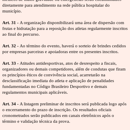
diretamente para atendimento na rede pública hospitalar do 
município.
Art. 31 - 
A organização disponibilizará uma área de dispersão com 
frutas e hidratação para a reposição dos atletas regularmente inscritos 
ao final do percurso.
Art. 32 - 
Ao término do evento, haverá o sorteio de brindes cedidos 
por empresas parceiras e apoiadoras entre os presentes inscritos.
Art. 33 - 
Atitudes antidesportivas, atos de desrespeito a fiscais, 
organizadores ou demais competidores, além de condutas que firam 
os princípios éticos de convivência social, acarretarão na 
desclassificação imediata do atleta e aplicação de penalidades 
fundamentadas no Código Brasileiro Desportivo e demais 
regulamentos municipais aplicáveis.
Art. 34 - 
A listagem preliminar de inscritos será publicada logo após 
o encerramento do prazo de inscrição. Os resultados oficiais 
cronometrados serão publicados em canais eletrônicos após o 
término e validação técnica da prova.