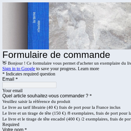
Formulaire de commande
👋 Bonjour ! Ce formulaire vous permet d'acheter un exemplaire du li
Sign in to Google
to save your progress.
Learn more
* Indicates required question
Email
*
Your email
Quel article souhaitez-vous commander ?
*
Veuillez saisir la référence du produit
Le livre au tarif librairie (40 €) frais de port pour la France inclus
Le livre et un tirage de tête (150 €) /8 exemplaires, frais de port pour 
Le livre et le tirage de tête encadré (400 €) /2 exemplaires, frais de po
Required
Votre nom
*