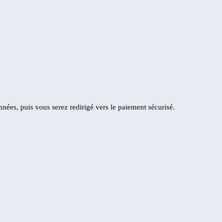
nées, puis vous serez redirigé vers le paiement sécurisé.