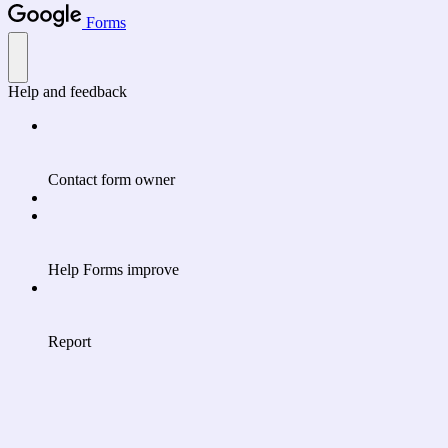
Forms
Help and feedback
Contact form owner
Help Forms improve
Report