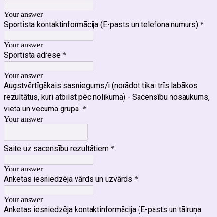
Your answer
Sportista kontaktinformācija (E-pasts un telefona numurs)
*
Your answer
Sportista adrese
*
Your answer
Augstvērtīgākais sasniegums/i (norādot tikai trīs labākos
rezultātus, kuri atbilst pēc nolikuma) - Sacensību nosaukums,
vieta un vecuma grupa
*
Your answer
Saite uz sacensību rezultātiem
*
Your answer
Anketas iesniedzēja vārds un uzvārds
*
Your answer
Anketas iesniedzēja kontaktinformācija (E-pasts un tālruņa