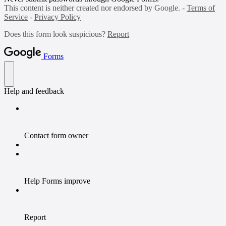
This content is neither created nor endorsed by Google. -
Terms of
Service
-
Privacy Policy
Does this form look suspicious?
Report
Forms
Help and feedback
Contact form owner
Help Forms improve
Report