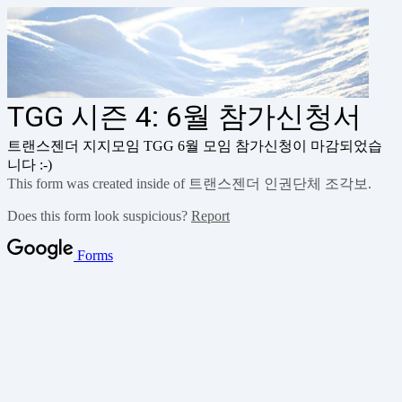
TGG 시즌 4: 6월 참가신청서
트랜스젠더 지지모임 TGG 6월 모임 참가신청이 마감되었습
니다 :-)
This form was created inside of 트랜스젠더 인권단체 조각보.
Does this form look suspicious?
Report
Forms