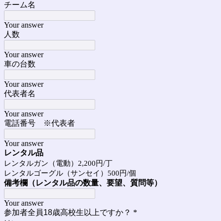
チーム名
Your answer
人数
Your answer
車の台数
Your answer
代表者名
Your answer
電話番号 ※代表者
Your answer
レンタル品
レンタルガン（電動）2,200円/丁
レンタルゴーグル（サンセイ）500円/個
備考欄（レンタル品の数量、要望、質問等）
Your answer
参加者全員18歳高校生以上ですか？
*