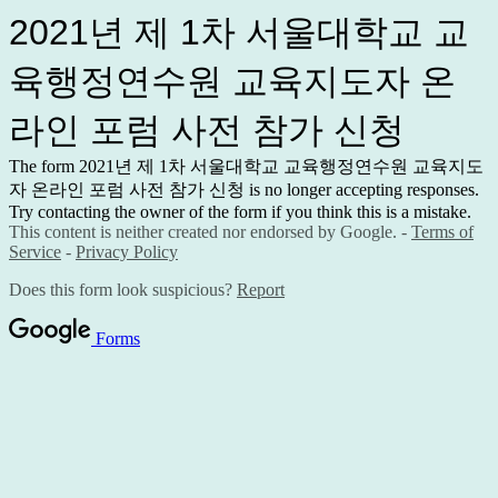
2021년 제 1차 서울대학교 교
육행정연수원 교육지도자 온
라인 포럼 사전 참가 신청
The form 2021년 제 1차 서울대학교 교육행정연수원 교육지도
자 온라인 포럼 사전 참가 신청 is no longer accepting responses.
Try contacting the owner of the form if you think this is a mistake.
This content is neither created nor endorsed by Google. -
Terms of
Service
-
Privacy Policy
Does this form look suspicious?
Report
Forms