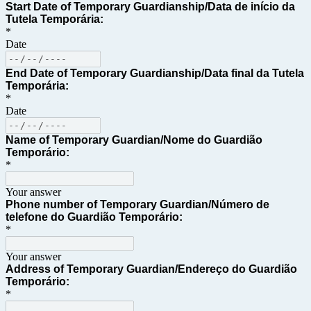
Start Date of Temporary Guardianship/
Data de início da 
Tutela Temporária:
*
Date
End Date of Temporary Guardianship/
Data final da Tutela 
Temporária:
*
Date
Name of Temporary Guardian/
Nome do Guardião 
Temporário:
*
Your answer
Phone number of Temporary Guardian/
Número de 
telefone do Guardião Temporário:
*
Your answer
Address of Temporary Guardian/
Endereço do Guardião 
Temporário:
*