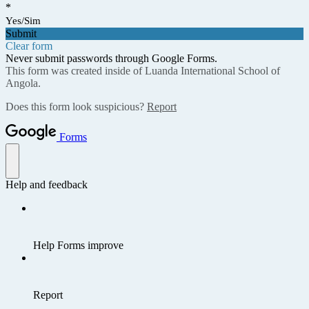
*
Yes/Sim
Submit
Clear form
Never submit passwords through Google Forms.
This form was created inside of Luanda International School of
Angola.
Does this form look suspicious?
Report
Forms
Help and feedback
Help Forms improve
Report