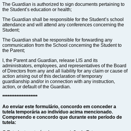
The Guardian is authorized to sign documents pertaining to 
the Student’s education or health; 
The Guardian shall be responsible for the Student’s school 
attendance and will attend any conferences concerning the 
Student;
The Guardian shall be responsible for forwarding any 
communication from the School concerning the Student to 
the Parent;
I, the Parent and Guardian, release LIS and its 
administrators, employees, and representatives of the Board 
of Directors from any and all liability for any claim or cause of 
action arising out of this declaration of temporary 
guardianship and/or in connection with any instruction, 
action, or default of the Guardian. 
********************
Ao enviar este formulário, concordo em conceder a 
tutela temporária ao indivíduo acima mencionado.   
Compreendo e concordo que durante este período de 
tutela: 