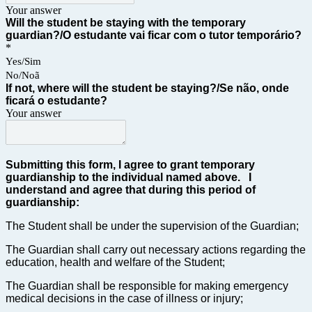
Your answer
Will the student be staying with the temporary 
guardian?/
O estudante vai ficar com o tutor temporário?
*
Yes/Sim
No/Noã
If not, where will the student be staying?/
Se não, onde 
ficará o estudante?
Your answer
Submitting this form, I agree to grant temporary 
guardianship to the individual named above.   I 
understand and agree that during this period of 
guardianship: 
The Student shall be under the supervision of the Guardian; 
The Guardian shall carry out necessary actions regarding the 
education, health and welfare of the Student;
The Guardian shall be responsible for making emergency 
medical decisions in the case of illness or injury;