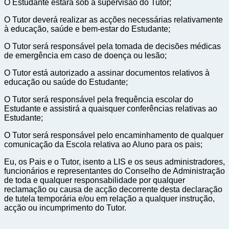
O Estudante estará sob a supervisão do Tutor; 
O Tutor deverá realizar as acções necessárias relativamente 
à educação, saúde e bem-estar do Estudante;
O Tutor será responsável pela tomada de decisões médicas 
de emergência em caso de doença ou lesão;
O Tutor está autorizado a assinar documentos relativos à 
educação ou saúde do Estudante; 
O Tutor será responsável pela frequência escolar do 
Estudante e assistirá a quaisquer conferências relativas ao 
Estudante;
O Tutor será responsável pelo encaminhamento de qualquer 
comunicação da Escola relativa ao Aluno para os pais;
Eu, os Pais e o Tutor, isento a LIS e os seus administradores, 
funcionários e representantes do Conselho de Administração 
de toda e qualquer responsabilidade por qualquer 
reclamação ou causa de acção decorrente desta declaração 
de tutela temporária e/ou em relação a qualquer instrução, 
acção ou incumprimento do Tutor. 