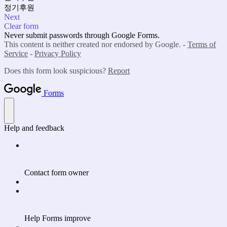
정기후원
Next
Clear form
Never submit passwords through Google Forms.
This content is neither created nor endorsed by Google. -
Terms of
Service
-
Privacy Policy
Does this form look suspicious?
Report
Forms
Help and feedback
Contact form owner
Help Forms improve