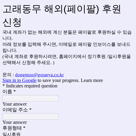
고래동무 해외(페이팔) 후원
신청
국내 계좌가 없는 해외에 계신 분들은 페이팔로 후원하실 수 있습
니다.
아래 정보를 입력해 주시면, 이메일로 페이팔 인보이스를 보내드
립니다.
(국내 계좌로 후원하시려면, 홈페이지에서 정기후원 /일시후원을
선택해서 신청해 주세요. )
문의 :
dongmoo@goraeya.co.kr
Sign in to Google
to save your progress.
Learn more
* Indicates required question
이름
*
Your answer
이메일 주소
*
Your answer
후원형태
*
일시후원