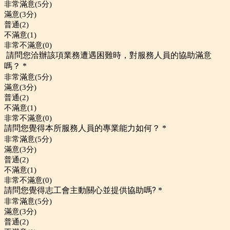
非常滿意(5分)
滿意(3分)
普通(2)
不滿意(1)
非常不滿意(0)
請問您洽辦該項業務遭遇困難時，對服務人員的協助滿意
嗎？
*
非常滿意(5分)
滿意(3分)
普通(2)
不滿意(1)
非常不滿意(0)
請問您覺得本所服務人員的專業能力如何？
*
非常滿意(5分)
滿意(3分)
普通(2)
不滿意(1)
非常不滿意(0)
請問您覺得志工會主動關心並提供協助嗎?
*
非常滿意(5分)
滿意(3分)
普通(2)