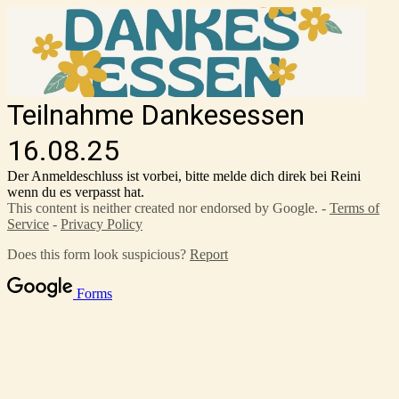
Teilnahme Dankesessen
16.08.25
Der Anmeldeschluss ist vorbei, bitte melde dich direk bei Reini
wenn du es verpasst hat.
This content is neither created nor endorsed by Google. -
Terms of
Service
-
Privacy Policy
Does this form look suspicious?
Report
Forms