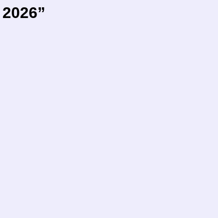
 2026”