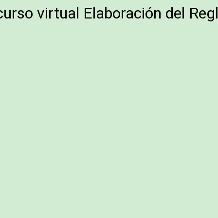
curso virtual Elaboración del Re