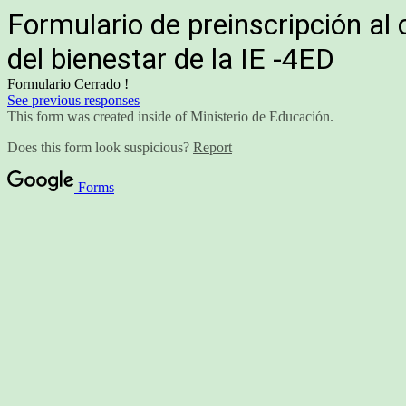
Formulario de preinscripción al 
del bienestar de la IE -4ED
Formulario Cerrado !
See previous responses
This form was created inside of Ministerio de Educación.
Does this form look suspicious?
Report
Forms