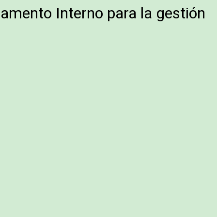
glamento Interno para la gestión