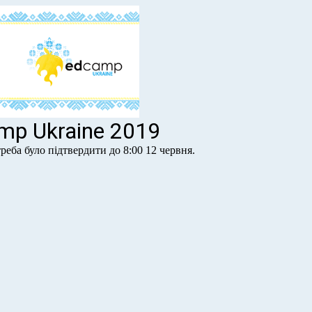
mp Ukraine 2019
реба було підтвердити до 8:00 12 червня.