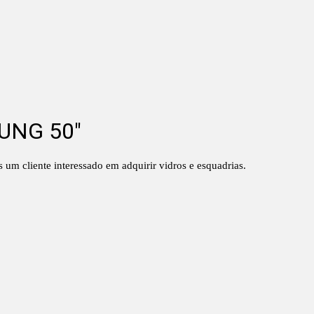
UNG 50"
 cliente interessado em adquirir vidros e esquadrias.