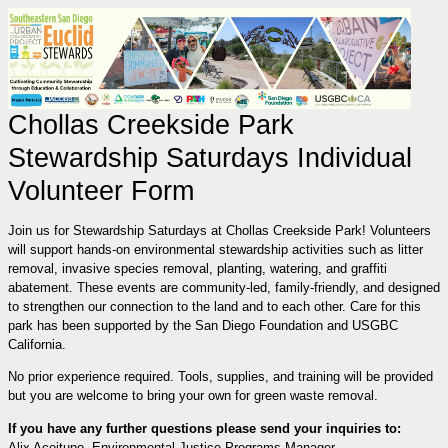
Chollas Creekside Park
Stewardship Saturdays Individual
Volunteer Form
Join us for Stewardship Saturdays at Chollas Creekside Park! Volunteers
will support hands-on environmental stewardship activities such as litter
removal, invasive species removal, planting, watering, and graffiti
abatement. These events are community-led, family-friendly, and designed
to strengthen our connection to the land and to each other. Care for this
park has been supported by the San Diego Foundation and USGBC
California.
No prior experience required. Tools, supplies, and training will be provided
but you are welcome to bring your own for green waste removal.
If you have any further questions please send your inquiries to:
Alix Aceituno, Environmental Justice Programs Manager