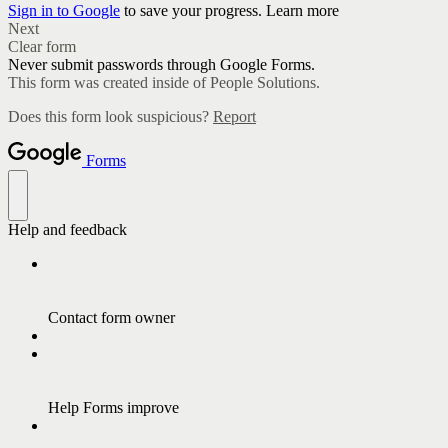
Sign in to Google
to save your progress.
Learn more
Next
Clear form
Never submit passwords through Google Forms.
This form was created inside of People Solutions.
Does this form look suspicious?
Report
Forms
Help and feedback
Contact form owner
Help Forms improve