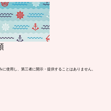
頼
みに使用し、第三者に開示・提供することはありません。