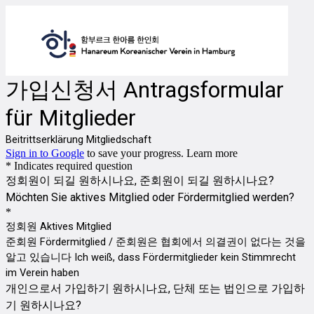
가입신청서 Antragsformular
für Mitglieder
Beitrittserklärung Mitgliedschaft
Sign in to Google
to save your progress.
Learn more
* Indicates required question
정회원이 되길 원하시나요, 준회원이 되길 원하시나요?
Möchten Sie aktives Mitglied oder Fördermitglied werden?
*
정회원 Aktives Mitglied
준회원 Fördermitglied / 준회원은 협회에서 의결권이 없다는 것을
알고 있습니다 Ich weiß, dass Fördermitglieder kein Stimmrecht
im Verein haben
개인으로서 가입하기 원하시나요, 단체 또는 법인으로 가입하
기 원하시나요?