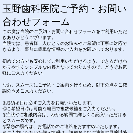
玉野歯科医院ご予約・お問い
合わせフォーム
この度は当院のご予約・お問い合わせフォームをご利用いただ
きありがとうございます。
当院では、患者様一人ひとりのお悩みやご希望に丁寧に対応で
きるよう、事前に簡単な情報のご入力をお願いしております。
初めての方でも安心してご利用いただけるよう、できるだけわ
かりやすくシンプルな内容となっておりますので、どうぞお気
軽にご入力ください。
なお、スムーズにご予約・ご案内を行うため、以下の点をご確
認のうえご入力ください。
◎必須項目は必ずご入力をお願いいたします。
◎ご希望日時は可能な範囲で複数候補をご入力ください。
◎症状やご相談内容は、わかる範囲で詳しくご記入いただける
とスムーズです。
◎緊急の場合は、お電話でのご連絡をおすすめいたします。
※ご入力いただいた個人情報は、診療およびご連絡の目的以外