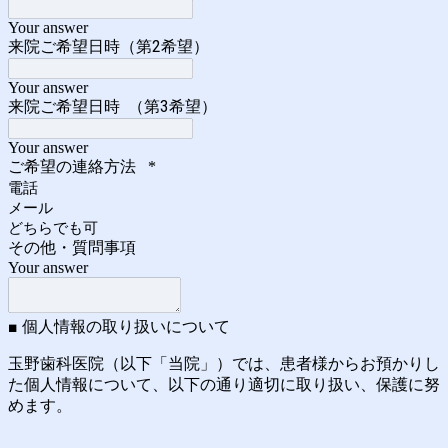
Your answer
来院ご希望日時（第2希望）
Your answer
来院ご希望日時 （第3希望）
Your answer
ご希望の連絡方法
*
電話
メール
どちらでも可
その他・質問事項
Your answer
■ 個人情報の取り扱いについて
玉野歯科医院（以下「当院」）では、患者様からお預かりし
た個人情報について、以下の通り適切に取り扱い、保護に努
めます。