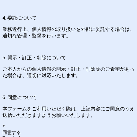
4. 委託について
業務遂行上、個人情報の取り扱いを外部に委託する場合は、
適切な管理・監督を行います。
5. 開示・訂正・削除について
ご本人からの個人情報の開示・訂正・削除等のご希望があっ
た場合は、適切に対応いたします。
6. 同意について
本フォームをご利用いただく際は、上記内容にご同意のうえ
送信いただきますようお願いいたします。
*
同意する