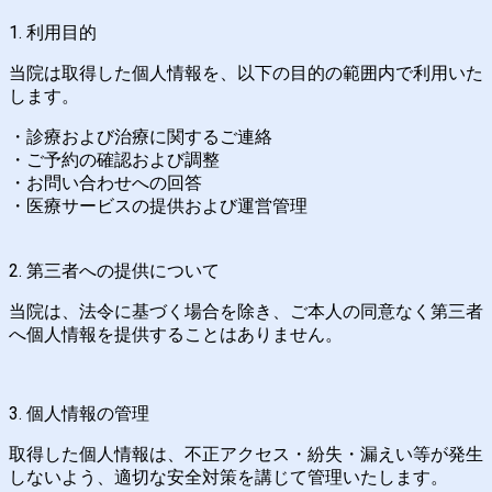
1. 利用目的
当院は取得した個人情報を、以下の目的の範囲内で利用いた
します。
・診療および治療に関するご連絡
・
ご予約の確認および調整
・
お問い合わせへの回答
・
医療サービスの提供および運営管理
2. 第三者への提供について
当院は、法令に基づく場合を除き、ご本人の同意なく第三者
へ個人情報を提供することはありません。
3. 個人情報の管理
取得した個人情報は、不正アクセス・紛失・漏えい等が発生
しないよう、適切な安全対策を講じて管理いたします。