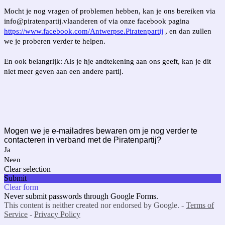
Mocht je nog vragen of problemen hebben, kan je ons bereiken via
info@piratenpartij.vlaanderen of via onze facebook pagina
https://www.facebook.com/Antwerpse.Piratenpartij
, en dan zullen
we je proberen verder te helpen.
En ook belangrijk: Als je hje andtekening aan ons geeft, kan je dit
niet meer geven aan een andere partij.
Mogen we je e-mailadres bewaren om je nog verder te
contacteren in verband met de Piratenpartij?
Ja
Neen
Clear selection
Submit
Clear form
Never submit passwords through Google Forms.
This content is neither created nor endorsed by Google. -
Terms of
Service
-
Privacy Policy