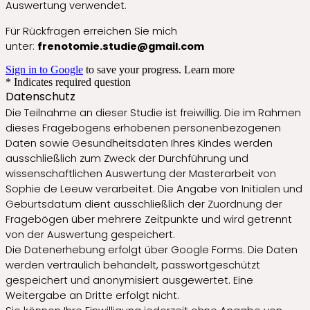
Auswertung verwendet.
Für Rückfragen erreichen Sie mich
unter:
frenotomie.studie@gmail.com
Sign in to Google
to save your progress.
Learn more
* Indicates required question
Datenschutz
Die Teilnahme an dieser Studie ist freiwillig. Die im Rahmen
dieses Fragebogens erhobenen personenbezogenen
Daten sowie Gesundheitsdaten Ihres Kindes werden
ausschließlich zum Zweck der Durchführung und
wissenschaftlichen Auswertung der Masterarbeit von
Sophie de Leeuw verarbeitet. Die Angabe von Initialen und
Geburtsdatum dient ausschließlich der Zuordnung der
Fragebögen über mehrere Zeitpunkte und wird getrennt
von der Auswertung gespeichert.
Die Datenerhebung erfolgt über Google Forms. Die Daten
werden vertraulich behandelt, passwortgeschützt
gespeichert und anonymisiert ausgewertet. Eine
Weitergabe an Dritte erfolgt nicht.