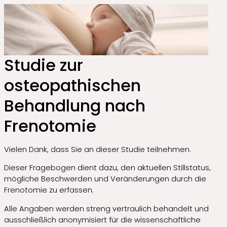
Studie zur
osteopathischen
Behandlung nach
Frenotomie
Vielen Dank, dass Sie an dieser Studie teilnehmen.
Dieser Fragebogen dient dazu, den aktuellen Stillstatus,
mögliche Beschwerden und Veränderungen durch die
Frenotomie zu erfassen.
Alle Angaben werden streng vertraulich behandelt und
ausschließlich anonymisiert für die wissenschaftliche