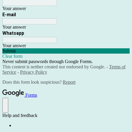
Your answer
E-mail
Your answer
Whatsapp
Your answer
Submit
Clear form
Never submit passwords through Google Forms.
This content is neither created nor endorsed by Google. -
Terms of
Service
-
Privacy Policy
Does this form look suspicious?
Report
Forms
Help and feedback