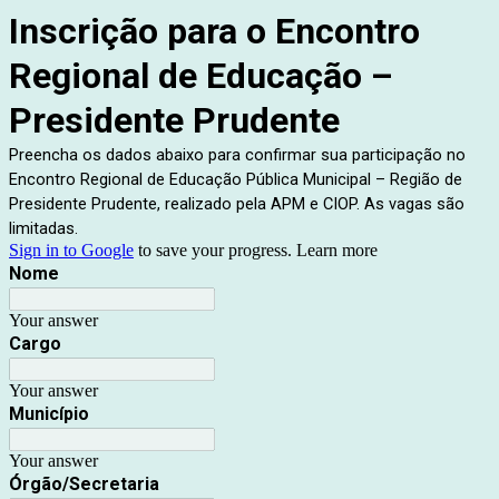
Inscrição para o Encontro
Regional de Educação –
Presidente Prudente
Preencha os dados abaixo para confirmar sua participação no
Encontro Regional de Educação Pública Municipal – Região de
Presidente Prudente, realizado pela APM e CIOP. As vagas são
limitadas.
Sign in to Google
to save your progress.
Learn more
Nome
Your answer
Cargo
Your answer
Município
Your answer
Órgão/Secretaria