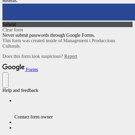
mismas.
Submit
Clear form
Never submit passwords through Google Forms.
This form was created inside of Management i Produccions
Culturals.
Does this form look suspicious?
Report
Forms
Help and feedback
Contact form owner