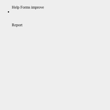
Help Forms improve
Report