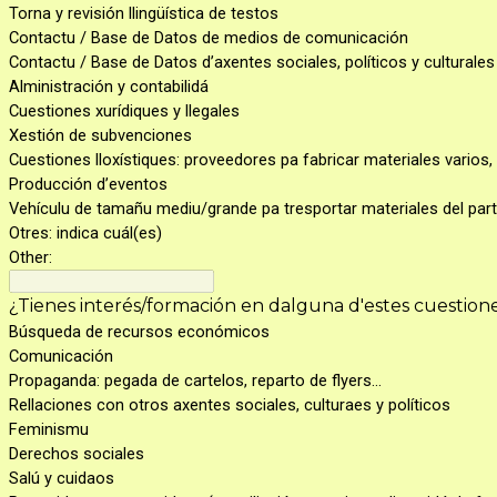
Torna y revisión llingüística de testos
Contactu / Base de Datos de medios de comunicación
Contactu / Base de Datos d’axentes sociales, políticos y culturales
Alministración y contabilidá
Cuestiones xurídiques y llegales
Xestión de subvenciones
Cuestiones lloxístiques: proveedores pa fabricar materiales varios
Producción d’eventos
Vehículu de tamañu mediu/grande pa tresportar materiales del part
Otres: indica cuál(es)
Other:
¿Tienes interés/formación en dalguna d'estes cuestion
Búsqueda de recursos económicos
Comunicación
Propaganda: pegada de cartelos, reparto de flyers…
Rellaciones con otros axentes sociales, culturaes y políticos
Feminismu
Derechos sociales
Salú y cuidaos