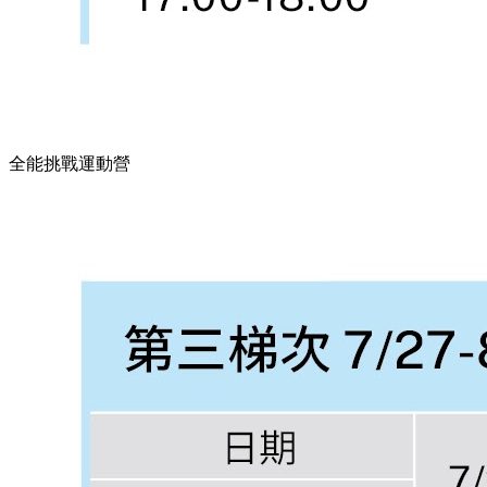
全能挑戰運動營