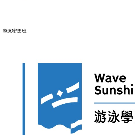
游泳密集班