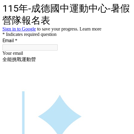
115年-成德國中運動中心-暑假
營隊報名表
Sign in to Google
to save your progress.
Learn more
* Indicates required question
Email
*
Your email
全能挑戰運動營