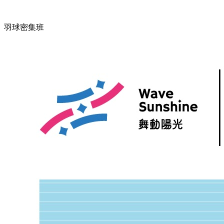
羽球密集班