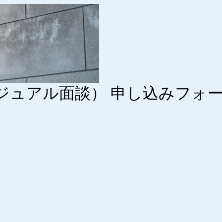
ジュアル面談） 申し込みフォ