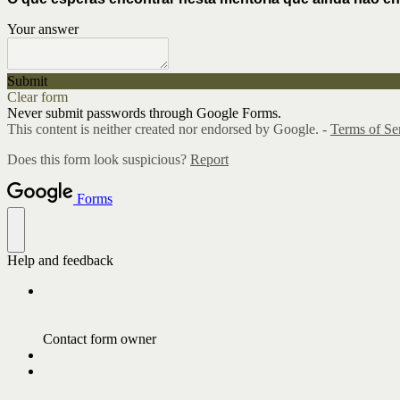
Your answer
Submit
Clear form
Never submit passwords through Google Forms.
This content is neither created nor endorsed by Google. -
Terms of Se
Does this form look suspicious?
Report
Forms
Help and feedback
Contact form owner