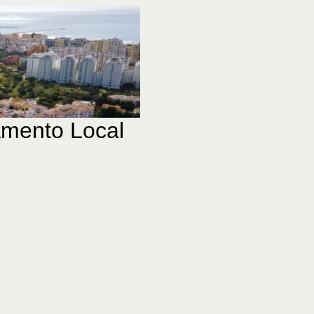
amento Local