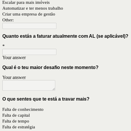
Escalar para mais imóveis
Automatizar e ter menos trabalho
Criar uma empresa de gestão
Other:
Quanto estás a faturar atualmente com AL (se aplicável)?
*
Your answer
Qual é o teu maior desafio neste momento?
Your answer
O que sentes que te está a travar mais?
Falta de conhecimento
Falta de capital
Falta de tempo
Falta de estratégia