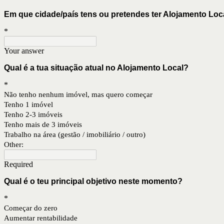
Em que cidade/país tens ou pretendes ter Alojamento Loc
*
Your answer
Qual é a tua situação atual no Alojamento Local?
*
Não tenho nenhum imóvel, mas quero começar
Tenho 1 imóvel
Tenho 2-3 imóveis
Tenho mais de 3 imóveis
Trabalho na área (gestão / imobiliário / outro)
Other:
Required
Qual é o teu principal objetivo neste momento?
*
Começar do zero
Aumentar rentabilidade