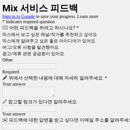
Mix 서비스 피드백
Sign in to Google
to save your progress.
Learn more
* Indicates required question
🙋‍♀️ 어떤 피드백을 하려고 하시나요?
*
믹스에서 보고 싶은 채널/작가를 추천하고 싶어요.
믹스에게 알려주고 싶은 좋은 아이디어가 있어요.
버그/오류 사항을 발견했어요.
광고/제휴 관련 궁금증이 있어요.
Other:
Required
🖋️ 위에서 선택한 내용에 대해 자세히 알려주세요.
*
Your answer
🔗 참고할 링크가 있다면 알려주세요.
Your answer
✉️ 피드백에 대한 답변을 받고 싶다면 이메일 주소를 알려주세