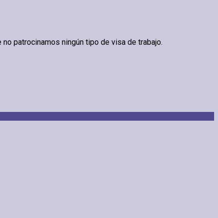
 no patrocinamos ningún tipo de visa de trabajo.