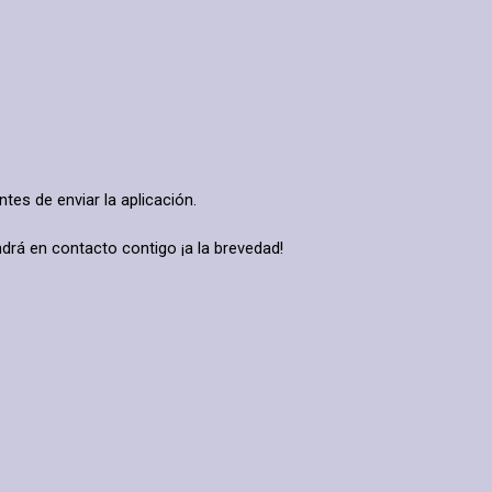
ntes de enviar la aplicación.
ndrá en contacto contigo ¡a la brevedad!