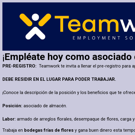
¡
Empléate hoy como asociado
PRE-REGISTRO:
Teamwork te invita a llenar el pre-registro para
DEBE RESIDIR EN EL LUGAR PARA PODER TRABAJAR.
¡Conoce la descripción de la posición y los beneficios que te ofrec
Posición:
asociado de almacén.
Labor:
armado de arreglos florales, desempaque de flores, carga 
Trabaja en
bodegas frías de flores
y gana buen dinero esta temp