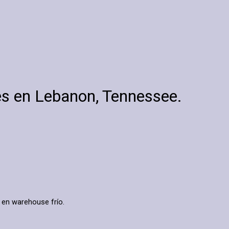
es en Lebanon, Tennessee.
 en warehouse frío.