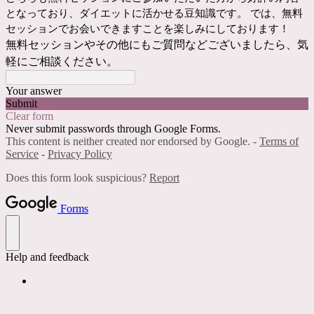
となっており、ダイエットに活かせる豆知識です。 では、無料
セッションでお会いできますことを楽しみにしております！
無料セッションやその他にもご質問などございましたら、気
軽にご相談ください。
Your answer
Submit
Clear form
Never submit passwords through Google Forms.
This content is neither created nor endorsed by Google. -
Terms of
Service
-
Privacy Policy
Does this form look suspicious?
Report
Forms
Help and feedback