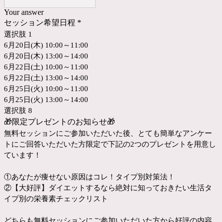
Your answer
セッション希望日程
*
選択肢 1
6月20日(木) 10:00～11:00
6月20日(木) 13:00～14:00
6月22日(土) 10:00～11:00
6月22日(土) 13:00～14:00
6月25日(火) 10:00～11:00
6月25日(火) 13:00～14:00
選択肢 8
🎁
限定プレゼントのお知らせ
🎁
無料セッションにご参加いただいた後、とても簡単なアンケー
トにご回答いただいた方限定で下記の2つのプレゼントを用意し
ています！
①あなたが痩せない原因はコレ！タイプ別対策法！
②【大好評】ダイエットするなら絶対に知っておきたい生活タ
イプ別の栄養素チェックリスト
どちらも無料セッションにご参加いただいた方から好評の内容