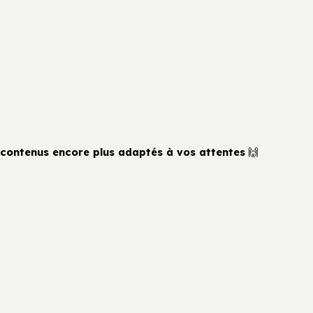
contenus encore plus adaptés à vos attentes
🙌