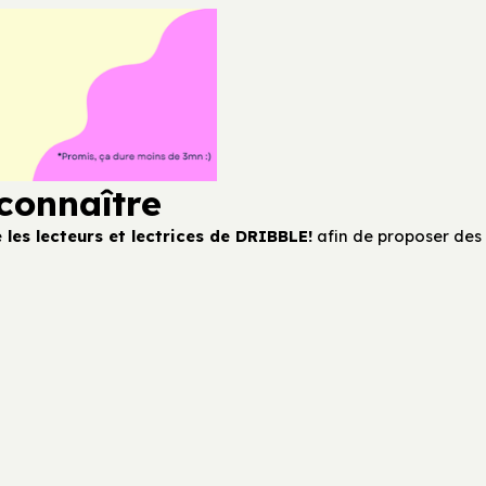
connaître
les lecteurs et lectrices de DRIBBLE!
afin de proposer des