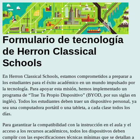
Formulario de tecnología
de Herron Classical
Schools
En Herron Classical Schools, estamos comprometidos a preparar a
los estudiantes para el éxito académico en un mundo impulsado por
la tecnología. Para apoyar esta misión, hemos implementado un
programa de “Trae Tu Propio Dispositivo” (BYOD, por sus siglas en
inglés). Todos los estudiantes deben traer un dispositivo personal, ya
sea una computadora portátil o una tableta, a cada clase todos los
días.
Para garantizar la compatibilidad con la instrucción en el aula y el
acceso a los recursos académicos, todos los dispositivos deben
cumplir con las especificaciones técnicas mínimas que se detallan a