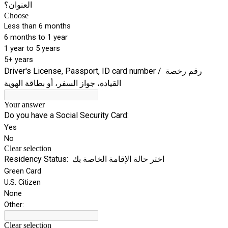
العنوان؟
Choose
Less than 6 months
6 months to 1 year
1 year to 5 years
5+ years
Driver's License, Passport, ID card number / رقم رخصة
القيادة، جواز السفر، أو بطاقة الهوية
Your answer
Do you have a Social Security Card:
Yes
No
Clear selection
Residency Status: اختر حالة الإقامة الخاصة بك
Green Card
U.S. Citizen
None
Other:
Clear selection