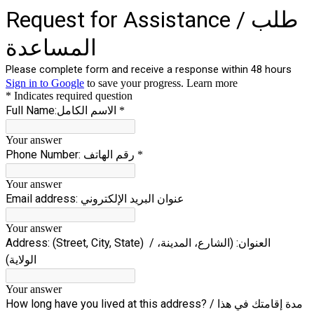
Request for Assistance /
طلب
المساعدة
Please complete form and receive a response within 48 hours
Sign in to Google
to save your progress.
Learn more
* Indicates required question
Full Name:الاسم الكامل
*
Your answer
Phone Number: رقم الهاتف
*
Your answer
Email address: عنوان البريد الإلكتروني
Your answer
Address: (Street, City, State) / العنوان: (الشارع، المدينة،
الولاية)
Your answer
How long have you lived at this address? / مدة إقامتك في هذا