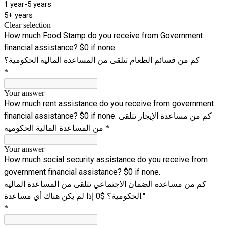
1 year-5 years
5+ years
Clear selection
How much Food Stamp do you receive from Government
financial assistance? $0 if none.
كم من قسائم الطعام تتلقى من المساعدة المالية الحكومية؟
*
Your answer
How much rent assistance do you receive from government
financial assistance? $0 if none. كم من مساعدة الإيجار تتلقى
من المساعدة المالية الحكومية
*
Your answer
How much social security assistance do you receive from
government financial assistance? $0 if none.
كم من مساعدة الضمان الاجتماعي تتلقى من المساعدة المالية
الحكومية؟ $0 إذا لم يكن هناك أي مساعدة."
*