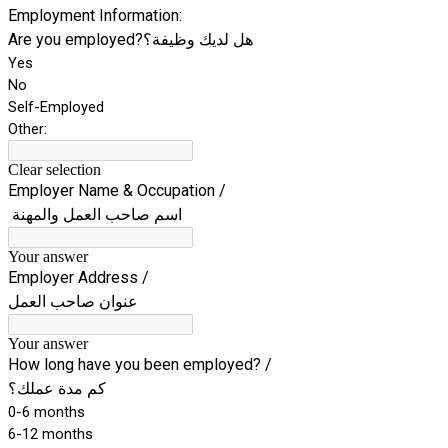
Employment Information:
Are you employed?هل لديك وظيفة؟
Yes
No
Self-Employed
Other:
Clear selection
Employer Name & Occupation /
اسم صاحب العمل والمهنة
Your answer
Employer Address /
عنوان صاحب العمل
Your answer
How long have you been employed? /
كم مدة عملك؟
0-6 months
6-12 months