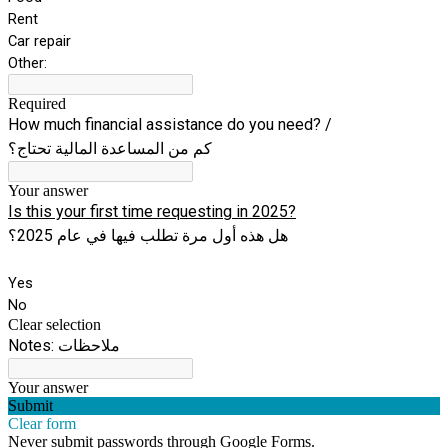
Rent
Car repair
Other:
Required
How much financial assistance do you need? /
كم من المساعدة المالية تحتاج؟
Your answer
Is this your first time requesting in 2025?
هل هذه أول مرة تطلب فيها في عام 2025؟
Yes
No
Clear selection
Notes: ملاحظات
Your answer
Submit
Clear form
Never submit passwords through Google Forms.