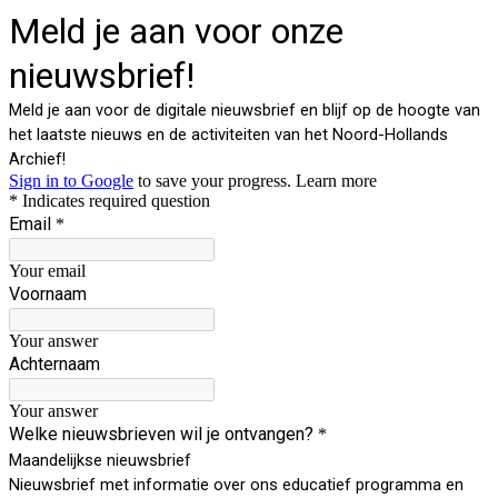
Meld je aan voor onze
nieuwsbrief!
Meld je aan voor de digitale nieuwsbrief en blijf op de hoogte van
het laatste nieuws en de activiteiten van het Noord-Hollands
Archief!
Sign in to Google
to save your progress.
Learn more
* Indicates required question
Email
*
Your email
Voornaam
Your answer
Achternaam
Your answer
Welke nieuwsbrieven wil je ontvangen?
*
Maandelijkse nieuwsbrief
Nieuwsbrief met informatie over ons educatief programma en