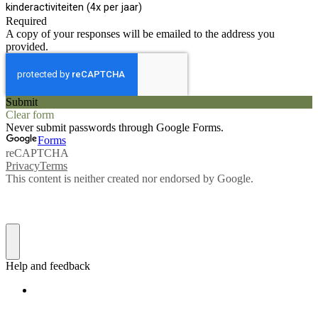
kinderactiviteiten (4x per jaar)
Required
A copy of your responses will be emailed to the address you
provided.
Submit
Clear form
Never submit passwords through Google Forms.
Forms
reCAPTCHA
Privacy
Terms
This content is neither created nor endorsed by Google.
Help and feedback