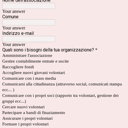
Nome dell'associazione
Your answer
Comune
Your answer
Indirizzo e-mail
Your answer
Quali sono i bisogni della tua organizzazione?
*
Amministrare l'associazione
Gestire contabilmente entrate e uscite
Raccogliere fondi
Accogliere nuovi giovani volontari
Comunicare con i mass media
Comunicarsi alla cittadinanza (attraverso social, comunicati stampa
ecc... )
Comunicare con i propri soci (rapporto tra volontari, gestione dei
gruppi ecc...)
Cercare nuovi volontari
Partecipare a bandi di finaziamento
Assicurare i propri volontari
Formare i propri volontari