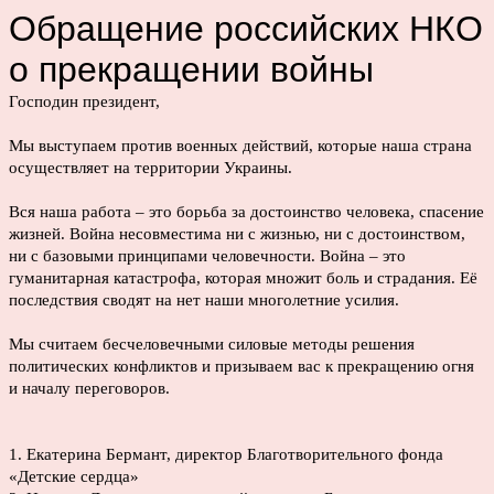
Обращение российских НКО
о прекращении войны
Господин президент,
Мы выступаем против военных действий, которые наша страна
осуществляет на территории Украины.
Вся наша работа – это борьба за достоинство человека, спасение
жизней. Война несовместима ни с жизнью, ни с достоинством,
ни с базовыми принципами человечности. Война – это
гуманитарная катастрофа, которая множит боль и страдания. Её
последствия сводят на нет наши многолетние усилия.
Мы считаем бесчеловечными силовые методы решения
политических конфликтов и призываем вас к прекращению огня
и началу переговоров.
1. Екатерина Бермант, директор Благотворительного фонда
«Детские сердца»