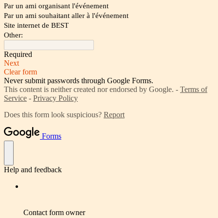
Par un ami organisant l'événement
Par un ami souhaitant aller à l'événement
Site internet de BEST
Other:
Required
Next
Clear form
Never submit passwords through Google Forms.
This content is neither created nor endorsed by Google. -
Terms of
Service
-
Privacy Policy
Does this form look suspicious?
Report
Forms
Help and feedback
Contact form owner