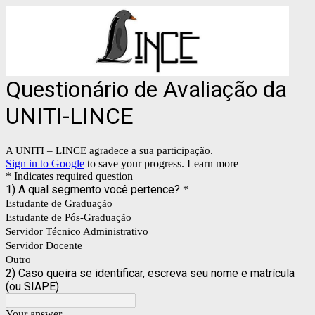
Questionário de Avaliação da
UNITI-LINCE
A UNITI – LINCE agradece a sua participação.
Sign in to Google
to save your progress.
Learn more
* Indicates required question
1) A qual segmento você pertence?
*
Estudante de Graduação
Estudante de Pós-Graduação
Servidor Técnico Administrativo
Servidor Docente
Outro
2) Caso queira se identificar, escreva seu nome e matrícula
(ou SIAPE)
Your answer