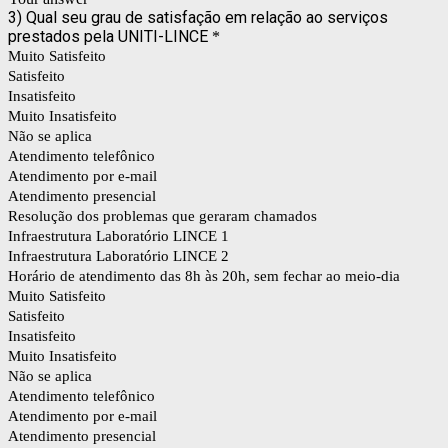
3) Qual seu grau de satisfação em relação ao serviços
prestados pela UNITI-LINCE
*
Muito Satisfeito
Satisfeito
Insatisfeito
Muito Insatisfeito
Não se aplica
Atendimento telefônico
Atendimento por e-mail
Atendimento presencial
Resolução dos problemas que geraram chamados
Infraestrutura Laboratório LINCE 1
Infraestrutura Laboratório LINCE 2
Horário de atendimento das 8h às 20h, sem fechar ao meio-dia
Muito Satisfeito
Satisfeito
Insatisfeito
Muito Insatisfeito
Não se aplica
Atendimento telefônico
Atendimento por e-mail
Atendimento presencial