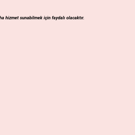
ha hizmet sunabilmek için faydalı olacaktır.