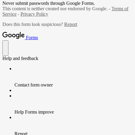
Never submit passwords through Google Forms.
This content is neither created nor endorsed by Google. -
Terms of
Service
-
Privacy Policy
Does this form look suspicious?
Report
Forms
Help and feedback
Contact form owner
Help Forms improve
Report