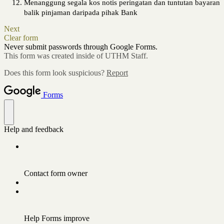
Menanggung segala kos notis peringatan dan tuntutan bayaran 
balik pinjaman daripada pihak Bank
Next
Clear form
Never submit passwords through Google Forms.
This form was created inside of UTHM Staff.
Does this form look suspicious?
Report
Forms
Help and feedback
Contact form owner
Help Forms improve