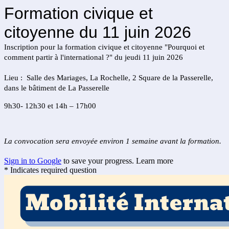
Formation civique et
citoyenne du 11 juin 2026
Inscription pour la formation civique et citoyenne "Pourquoi et
comment partir à l'international ?" du jeudi 11 juin 2026
Lieu : Salle des Mariages, La Rochelle,
2 Square de la Passerelle,
dans le bâtiment de La Passerelle
9h30- 12h30 et 14h – 17h00
La convocation sera envoyée environ 1 semaine avant la formation.
Sign in to Google
to save your progress.
Learn more
* Indicates required question