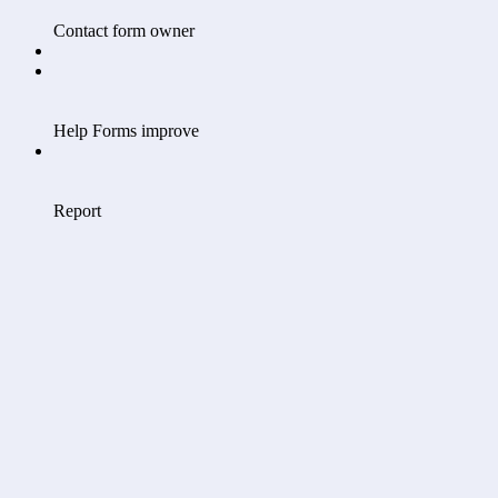
Contact form owner
Help Forms improve
Report