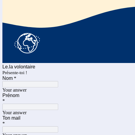
Le.la volontaire
Présente-toi !
Nom
*
Your answer
Prénom
*
Your answer
Ton mail
*