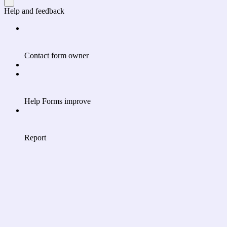
Help and feedback
Contact form owner
Help Forms improve
Report