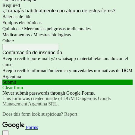
Required
¿Trabajás habitualmente con alguno de estos ítems?
Baterías de litio
Equipos electrónicos
Químicos / Mercancías peligrosas tradicionales
Medicamentos / Muestras biológicas
Other:
Confirmación de inscripción
Acepto recibir por e-mail y/o whatsapp material relacionado con el
curso
Acepto recibir información técnica y novedades normativas de DGM
Argentina
Submit
Clear form
Never submit passwords through Google Forms.
This form was created inside of DGM Dangerous Goods
Management Argentina SRL .
Does this form look suspicious?
Report
Forms