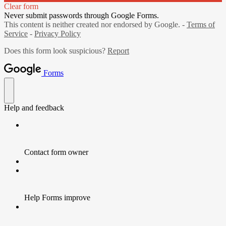
Clear form
Never submit passwords through Google Forms.
This content is neither created nor endorsed by Google. -
Terms of
Service
-
Privacy Policy
Does this form look suspicious?
Report
Forms
Help and feedback
Contact form owner
Help Forms improve