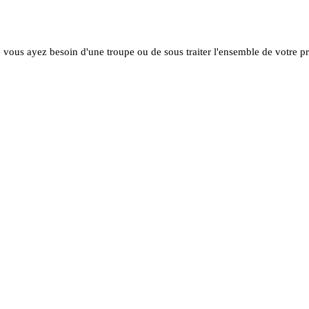
vous ayez besoin d'une troupe ou de sous traiter l'ensemble de votre p