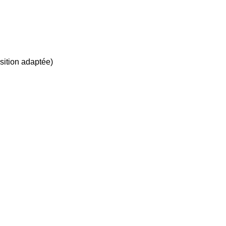
sition adaptée)