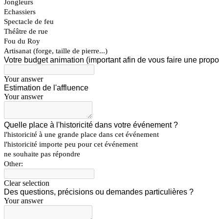
Jongleurs
Echassiers
Spectacle de feu
Théâtre de rue
Fou du Roy
Artisanat (forge, taille de pierre...)
Votre budget animation (important afin de vous faire une propo
Your answer
Estimation de l'affluence
Your answer
Quelle place à l'historicité dans votre événement ?
l'historicité à une grande place dans cet événement
l'historicité importe peu pour cet événement
ne souhaite pas répondre
Other:
Clear selection
Des questions, précisions ou demandes particulières ?
Your answer