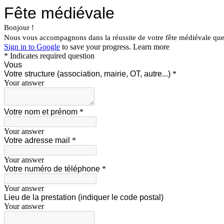
Fête médiévale
Bonjour !
Nous vous accompagnons dans la réussite de votre fête médiévale que 
Sign in to Google
to save your progress.
Learn more
* Indicates required question
Vous
Votre structure (association, mairie, OT, autre...)
*
Your answer
Votre nom et prénom
*
Your answer
Votre adresse mail
*
Your answer
Votre numéro de téléphone
*
Your answer
Lieu de la prestation (indiquer le code postal)
Your answer