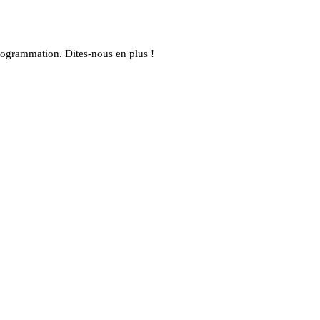
rogrammation. Dites-nous en plus !