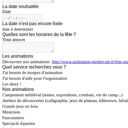
La date souhaitée
Date
La date n'est pas encore fixée
date à determiner
Quelles sont les horaires de la fête ?
Your answer
Les animations
Découvrez nos animations
http://www.animation-medievale.fr/fete-m
Quel service recherchez vous ?
J'ai besoin de troupes d'animation
J'ai besoin d'aide pour l'organisation
Les deux !
Nos animations
Campement médiéval (tentes, expositions, combats, vie de camp...)
Ateliers de découvertes (calligraphie, jeux de plateau, bâtisseurs, héral
Grands jeux en bois
Musiciens
Fauconniers
Spectacle équestre