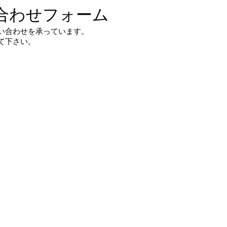
合わせフォーム
い合わせを承っています。
て下さい。