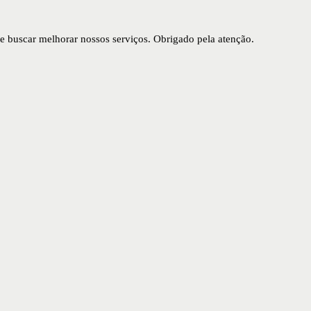
buscar melhorar nossos serviços. Obrigado pela atenção.