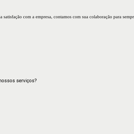
 satisfação com a empresa, contamos com sua colaboração para sempre 
 nossos serviços?