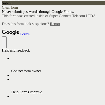
Submit
Clear form
Never submit passwords through Google Forms.
This form was created inside of Super Connect Telecom LTDA.
Does this form look suspicious?
Report
Forms
Help and feedback
Contact form owner
Help Forms improve