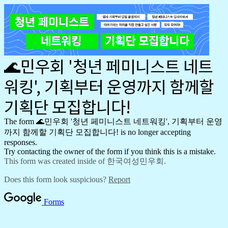
🌊민우회 '청년 페미니스트 네트
워킹', 기획부터 운영까지 함께할 
기획단 모집합니다!
The form
🌊민우회 '청년 페미니스트 네트워킹', 기획부터 운영
까지 함께할 기획단 모집합니다!
is no longer accepting
responses.
Try contacting the owner of the form if you think this is a mistake.
This form was created inside of 한국여성민우회.
Does this form look suspicious?
Report
Forms